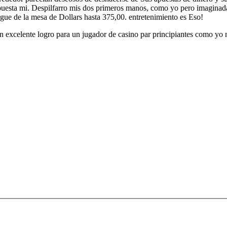
puesta mi. Despilfarro mis dos primeros manos, como yo pero imaginad
gue de la mesa de Dollars hasta 375,00. entretenimiento es Eso!
 excelente logro para un jugador de casino par principiantes como yo 