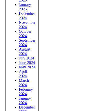
2025
January
2025
December
2024
November
2024
October
2024
September
2024
August
2024
July 2024
June 2024
May 2024
April
2024
March
2024
February
2024
January
2024
December