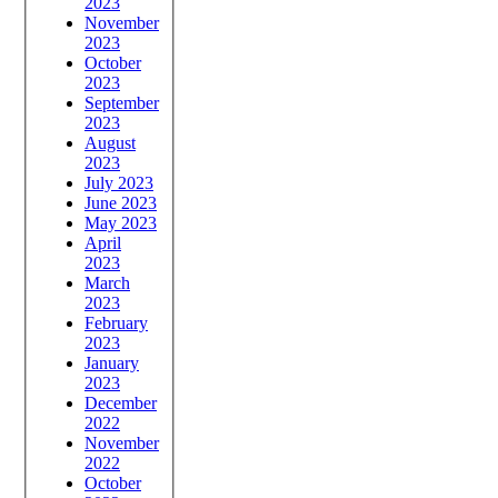
2023
November
2023
October
2023
September
2023
August
2023
July 2023
June 2023
May 2023
April
2023
March
2023
February
2023
January
2023
December
2022
November
2022
October