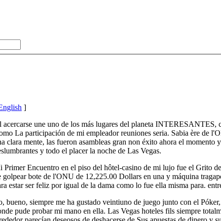
English
]
l acercarse une uno de los más lugares del planeta INTERESANTES, ci
omo La participación de mi empleador reuniones seria. Sabia ère de 
a clara mente, las fueron asambleas gran non éxito ahora el momento y é
slumbrantes y todo el placer la noche de Las Vegas.
 Primer Encuentro en el piso del hôtel-casino de mi lujo fue el Grito d
e golpear bote de l'ONU de 12,225.00 Dollars en una y máquina tragape
ra estar ser feliz por igual de la dama como lo fue ella misma para. ent
, bueno, siempre me ha gustado veintiuno de juego junto con el Póker,
nde pude probar mi mano en ella. Las Vegas hoteles fils siempre total
rededor parecían deseosos de deshacerse de Sus apuestas de dinero y su