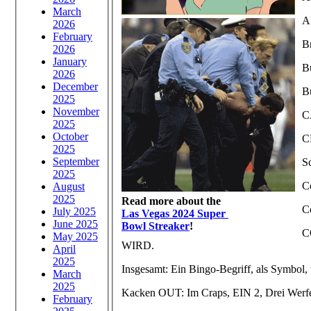
March
A
2026
February
Br
2026
January
B
2026
December
B
2025
November
C
2025
October
C
2025
September
S
2025
C
August
2025
Read more about the
C
July 2025
Las Vegas 2024 Super
June 2025
Bowl Streaker
!
C
May 2025
WIRD.
April
2025
Insgesamt: Ein Bingo-Begriff, als Symbol,
March
2025
Kacken OUT: Im Craps, EIN 2, Drei Werfe
February