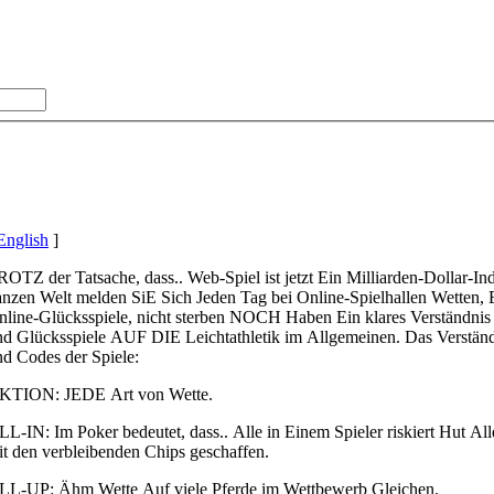
English
]
OTZ der Tatsache, dass.. Web-Spiel ist jetzt Ein Milliarden-Dollar-Ind
anzen Welt melden SiE Sich Jeden Tag bei Online-Spielhallen Wette
nline-Glücksspiele, nicht sterben NOCH Haben Ein klares Verständnis 
d Glücksspiele AUF DIE Leichtathletik im Allgemeinen. Das Verständnis
nd Codes der Spiele:
KTION: JEDE Art von Wette.
L-IN: Im Poker bedeutet, dass.. Alle in Einem Spieler riskiert Hut All
it den verbleibenden Chips geschaffen.
LL-UP: Ähm Wette Auf viele Pferde im Wettbewerb Gleichen.